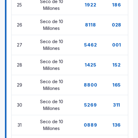
Seco de 10
25
1922
186
Millones
Seco de 10
26
8118
028
Millones
Seco de 10
27
5462
001
Millones
Seco de 10
28
1425
152
Millones
Seco de 10
29
8800
165
Millones
Seco de 10
30
5269
311
Millones
Seco de 10
31
0889
136
Millones