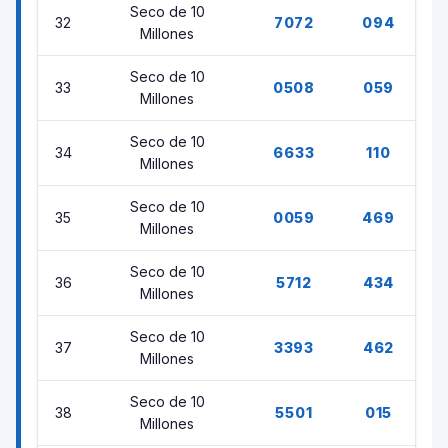
Seco de 10
32
7072
094
Millones
Seco de 10
33
0508
059
Millones
Seco de 10
34
6633
110
Millones
Seco de 10
35
0059
469
Millones
Seco de 10
36
5712
434
Millones
Seco de 10
37
3393
462
Millones
Seco de 10
38
5501
015
Millones