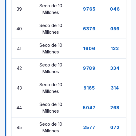
Seco de 10
39
9765
046
Millones
Seco de 10
40
6376
056
Millones
Seco de 10
41
1606
132
Millones
Seco de 10
42
9789
334
Millones
Seco de 10
43
9165
314
Millones
Seco de 10
44
5047
268
Millones
Seco de 10
45
2577
072
Millones