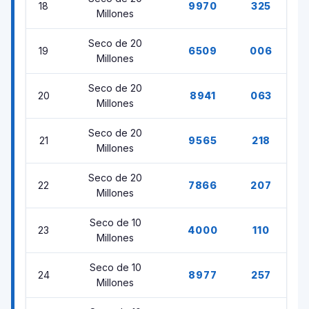
18
9970
325
Millones
Seco de 20
19
6509
006
Millones
Seco de 20
20
8941
063
Millones
Seco de 20
21
9565
218
Millones
Seco de 20
22
7866
207
Millones
Seco de 10
23
4000
110
Millones
Seco de 10
24
8977
257
Millones