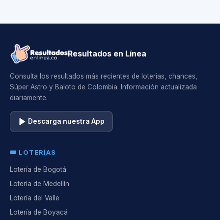
Resultados en Línea
Consulta los resultados más recientes de loterías, chances,
Súper Astro y Baloto de Colombia. Información actualizada
diariamente.
Descarga nuestra App
🎟️ LOTERÍAS
Lotería de Bogotá
Lotería de Medellín
Lotería del Valle
Lotería de Boyacá