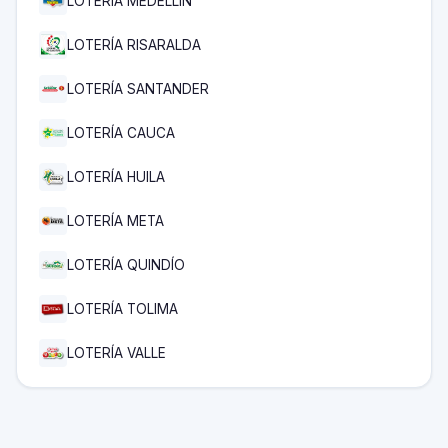
LOTERÍA MEDELLÍN
LOTERÍA RISARALDA
LOTERÍA SANTANDER
LOTERÍA CAUCA
LOTERÍA HUILA
LOTERÍA META
LOTERÍA QUINDÍO
LOTERÍA TOLIMA
LOTERÍA VALLE