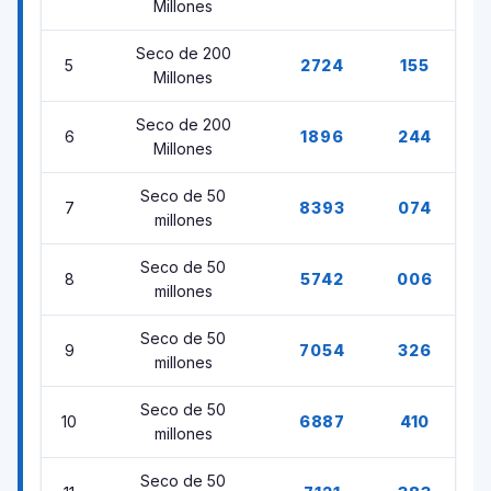
Millones
Seco de 200
5
2724
155
Millones
Seco de 200
6
1896
244
Millones
Seco de 50
7
8393
074
millones
Seco de 50
8
5742
006
millones
Seco de 50
9
7054
326
millones
Seco de 50
10
6887
410
millones
Seco de 50