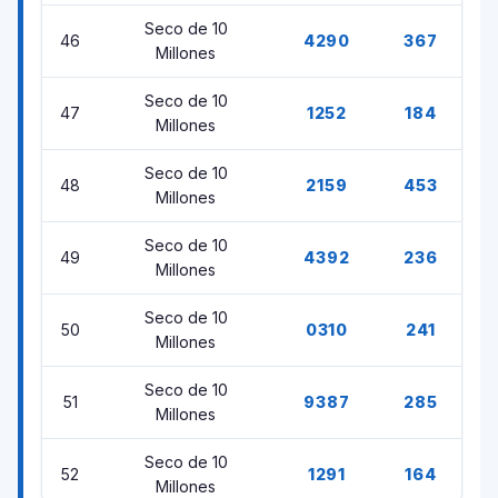
Seco de 10
46
4290
367
Millones
Seco de 10
47
1252
184
Millones
Seco de 10
48
2159
453
Millones
Seco de 10
49
4392
236
Millones
Seco de 10
50
0310
241
Millones
Seco de 10
51
9387
285
Millones
Seco de 10
52
1291
164
Millones