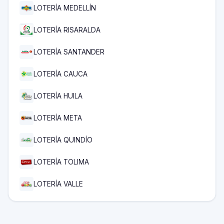
LOTERÍA MEDELLÍN
LOTERÍA RISARALDA
LOTERÍA SANTANDER
LOTERÍA CAUCA
LOTERÍA HUILA
LOTERÍA META
LOTERÍA QUINDÍO
LOTERÍA TOLIMA
LOTERÍA VALLE