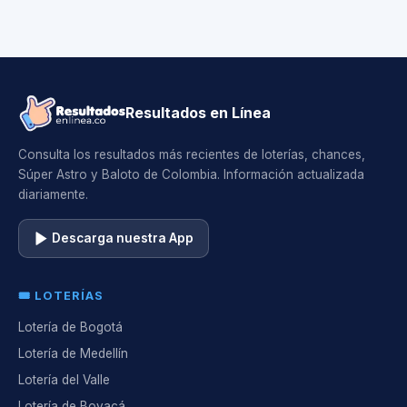
Resultados en Línea
Consulta los resultados más recientes de loterías, chances,
Súper Astro y Baloto de Colombia. Información actualizada
diariamente.
Descarga nuestra App
🎟️ LOTERÍAS
Lotería de Bogotá
Lotería de Medellín
Lotería del Valle
Lotería de Boyacá