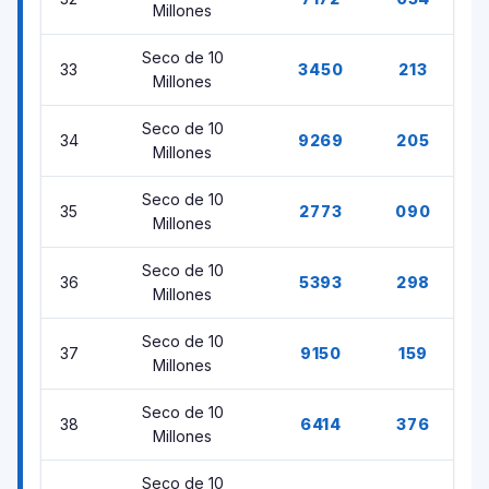
Millones
Seco de 10
33
3450
213
Millones
Seco de 10
34
9269
205
Millones
Seco de 10
35
2773
090
Millones
Seco de 10
36
5393
298
Millones
Seco de 10
37
9150
159
Millones
Seco de 10
38
6414
376
Millones
Seco de 10