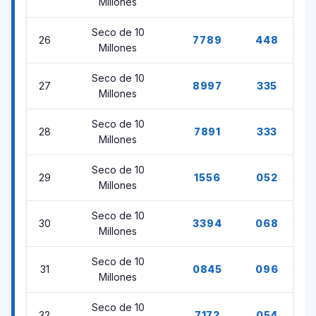
Millones
Seco de 10
26
7789
448
Millones
Seco de 10
27
8997
335
Millones
Seco de 10
28
7891
333
Millones
Seco de 10
29
1556
052
Millones
Seco de 10
30
3394
068
Millones
Seco de 10
31
0845
096
Millones
Seco de 10
32
7172
054