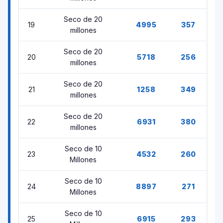
Seco de 20
19
4995
357
millones
Seco de 20
20
5718
256
millones
Seco de 20
21
1258
349
millones
Seco de 20
22
6931
380
millones
Seco de 10
23
4532
260
Millones
Seco de 10
24
8897
271
Millones
Seco de 10
25
6915
293