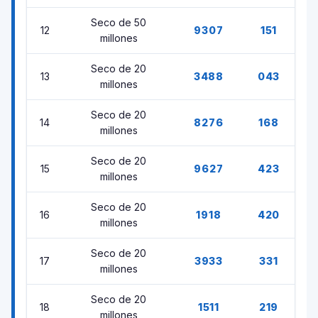
Seco de 50
12
9307
151
millones
Seco de 20
13
3488
043
millones
Seco de 20
14
8276
168
millones
Seco de 20
15
9627
423
millones
Seco de 20
16
1918
420
millones
Seco de 20
17
3933
331
millones
Seco de 20
18
1511
219
millones