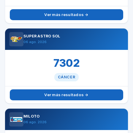
Ver más resultados →
SUPER ASTRO SOL
06 ago. 2026
7302
CÁNCER
Ver más resultados →
MILOTO
06 ago. 2026