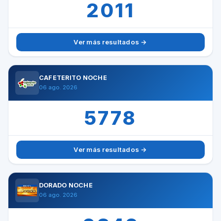
2011
Ver más resultados →
CAFETERITO NOCHE
06 ago. 2026
5778
Ver más resultados →
DORADO NOCHE
06 ago. 2026