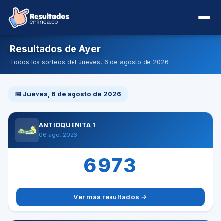
Resultados de Ayer
Todos los sorteos del Jueves, 6 de agosto de 2026
📅 Jueves, 6 de agosto de 2026
ANTIOQUEÑITA 1
06 ago. 2026
6973
Ver más resultados →