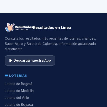
Resultados en Línea
Consulta los resultados más recientes de loterías, chances,
Súper Astro y Baloto de Colombia. Información actualizada
diariamente.
Descarga nuestra App
🎟️ LOTERÍAS
Lotería de Bogotá
Lotería de Medellín
Lotería del Valle
Lotería de Boyacá