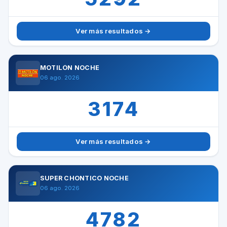
Ver más resultados →
MOTILÓN NOCHE
06 ago. 2026
3174
Ver más resultados →
SUPER CHONTICO NOCHE
06 ago. 2026
4782