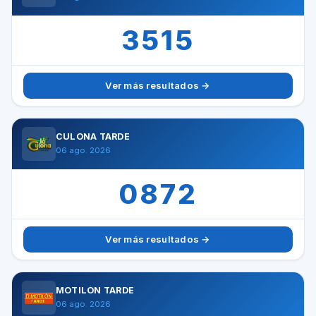
3515
Ver más resultados →
CULONA TARDE
06 ago. 2026
0872
Ver más resultados →
MOTILÓN TARDE
06 ago. 2026