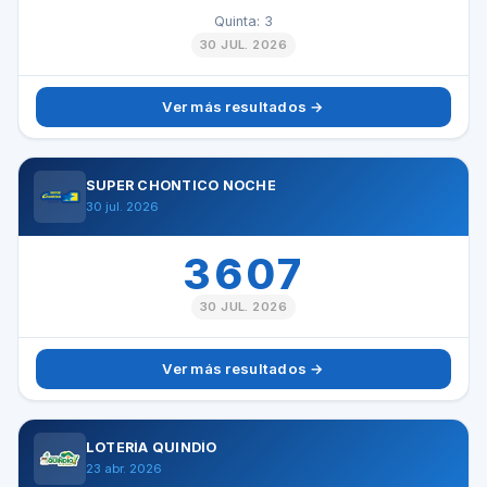
Quinta: 3
30 JUL. 2026
Ver más resultados →
SUPER CHONTICO NOCHE
30 jul. 2026
3607
30 JUL. 2026
Ver más resultados →
LOTERÍA QUINDÍO
23 abr. 2026