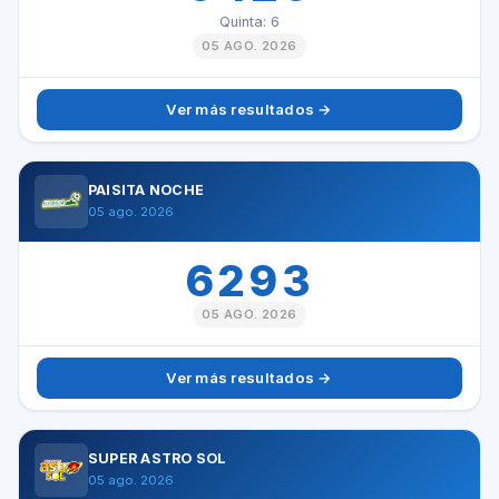
Quinta: 6
05 AGO. 2026
Ver más resultados →
PAISITA NOCHE
05 ago. 2026
6293
05 AGO. 2026
Ver más resultados →
SUPER ASTRO SOL
05 ago. 2026