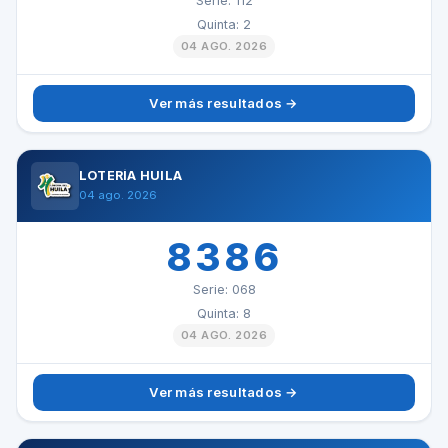
Serie: 112
Quinta: 2
04 AGO. 2026
Ver más resultados →
LOTERÍA HUILA
04 ago. 2026
8386
Serie: 068
Quinta: 8
04 AGO. 2026
Ver más resultados →