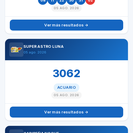
08
11
22
30
31
02
05 AGO. 2026
Ver más resultados →
SUPER ASTRO LUNA
05 ago. 2026
3062
ACUARIO
05 AGO. 2026
Ver más resultados →