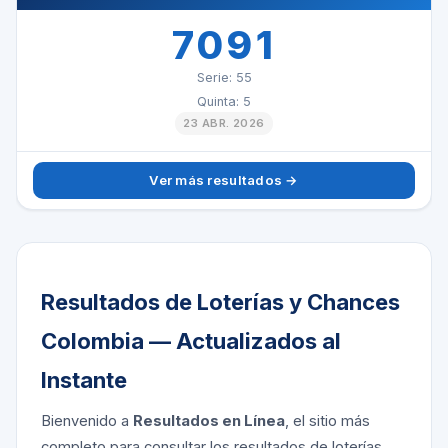
7091
Serie: 55
Quinta: 5
23 ABR. 2026
Ver más resultados →
Resultados de Loterías y Chances
Colombia — Actualizados al
Instante
Bienvenido a
Resultados en Línea
, el sitio más
completo para consultar los resultados de loterías,