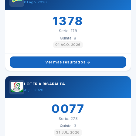
01 ago. 2026
1378
Serie: 178
Quinta: 8
01 AGO. 2026
Ver más resultados →
LOTERÍA RISARALDA
31 jul. 2026
0077
Serie: 273
Quinta: 3
31 JUL. 2026