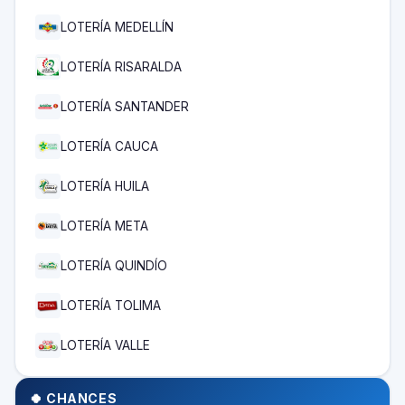
LOTERÍA MEDELLÍN
LOTERÍA RISARALDA
LOTERÍA SANTANDER
LOTERÍA CAUCA
LOTERÍA HUILA
LOTERÍA META
LOTERÍA QUINDÍO
LOTERÍA TOLIMA
LOTERÍA VALLE
🍀 CHANCES