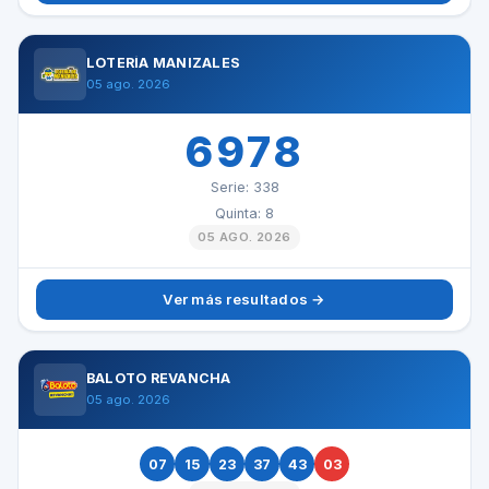
LOTERÍA MANIZALES
05 ago. 2026
6978
Serie: 338
Quinta: 8
05 AGO. 2026
Ver más resultados →
BALOTO REVANCHA
05 ago. 2026
07
15
23
37
43
03