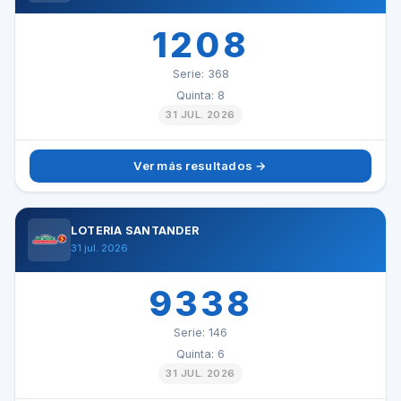
1208
Serie: 368
Quinta: 8
31 JUL. 2026
Ver más resultados →
LOTERÍA SANTANDER
31 jul. 2026
9338
Serie: 146
Quinta: 6
31 JUL. 2026