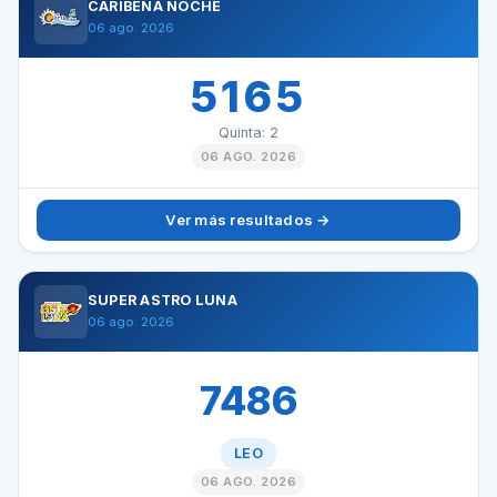
CARIBEÑA NOCHE
06 ago. 2026
5165
Quinta: 2
06 AGO. 2026
Ver más resultados →
SUPER ASTRO LUNA
06 ago. 2026
7486
LEO
06 AGO. 2026