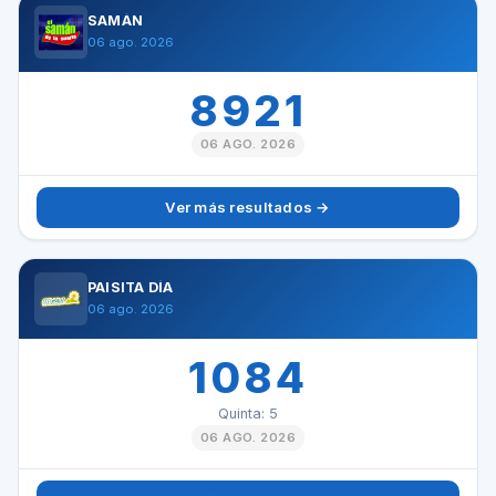
SAMÁN
06 ago. 2026
8921
06 AGO. 2026
Ver más resultados →
PAISITA DÍA
06 ago. 2026
1084
Quinta: 5
06 AGO. 2026