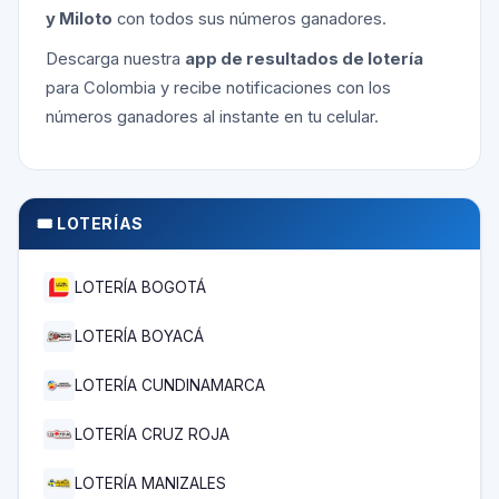
y Miloto
con todos sus números ganadores.
Descarga nuestra
app de resultados de lotería
para Colombia y recibe notificaciones con los
números ganadores al instante en tu celular.
🎟️ LOTERÍAS
LOTERÍA BOGOTÁ
LOTERÍA BOYACÁ
LOTERÍA CUNDINAMARCA
LOTERÍA CRUZ ROJA
LOTERÍA MANIZALES