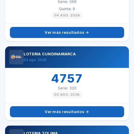
Serie: 068
Quinta: 8
04 AGO. 2026
Ver más resultados →
LOTERÍA CUNDINAMARCA
03 ago. 2026
4757
Serie: 320
03 AGO. 2026
Ver más resultados →
LOTERÍA TOLIMA