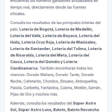
encuentras los números ganadores actualizados en
tiempo real, directamente desde las fuentes
oficiales.
Consulta los resultados de las principales loterías del
país:
Lotería de Bogotá, Lotería de Medellín,
Lotería del Valle, Lotería de Boyacá, Lotería del
Huila, Lotería Cruz Roja, Lotería de Manizales,
Lotería de Santander, Lotería del Tolima, Lotería
de Risaralda, Lotería del Meta, Lotería del
Cauca, Lotería del Quindío y Lotería
Cundinamarca
. También encontrarás todos los
chances: Dorado Mañana, Dorado Tarde, Dorado
Noche, Cafeterito, Chontico, Sinuano, Antioqueñita,
Paisita, Caribeña, Fantástica, Culona, Motilón, Samán,
Pijao de Oro y muchos más.
Además, consulta los resultados del
Súper Astro
Sol, Súper Astro Luna, Baloto, Baloto Revancha