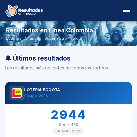
Resultados en Línea Colombia
Loterías · Chances · Súper Astro · Baloto
🔔 Últimos resultados
Los resultados más recientes de todos los sorteos
LOTERÍA BOGOTÁ
06 ago. 2026
2944
Serie: 460
06 AGO. 2026