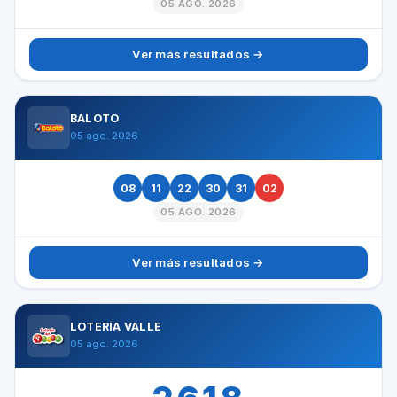
05 AGO. 2026
Ver más resultados →
BALOTO
05 ago. 2026
08
11
22
30
31
02
05 AGO. 2026
Ver más resultados →
LOTERÍA VALLE
05 ago. 2026