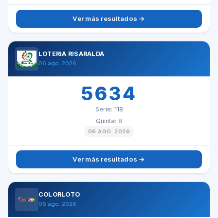
Ver más resultados →
LOTERÍA RISARALDA
06 ago. 2026
5634
Serie: 118
Quinta: 8
06 AGO. 2026
Ver más resultados →
COLORLOTO
06 ago. 2026