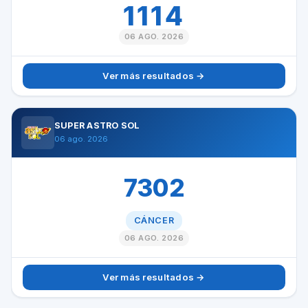
1114
06 AGO. 2026
Ver más resultados →
SUPER ASTRO SOL
06 ago. 2026
7302
CÁNCER
06 AGO. 2026
Ver más resultados →