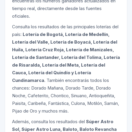
encuentras los números ganadores actualizados en
tiempo real, directamente desde las fuentes
oficiales.
Consulta los resultados de las principales loterías del
país:
Lotería de Bogotá, Lotería de Medellín,
Lotería del Valle, Lotería de Boyacá, Lotería del
Huila, Lotería Cruz Roja, Lotería de Manizales,
Lotería de Santander, Lotería del Tolima, Lotería
de Risaralda, Lotería del Meta, Lotería del
Cauca, Lotería del Quindío y Lotería
Cundinamarca
. También encontrarás todos los
chances: Dorado Mañana, Dorado Tarde, Dorado
Noche, Cafeterito, Chontico, Sinuano, Antioqueñita,
Paisita, Caribeña, Fantástica, Culona, Motilón, Samán,
Pijao de Oro y muchos más.
Además, consulta los resultados del
Súper Astro
Sol, Súper Astro Luna, Baloto, Baloto Revancha