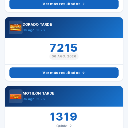
Ver más resultados →
DORADO TARDE
06 ago. 2026
7215
06 AGO. 2026
Ver más resultados →
MOTILÓN TARDE
06 ago. 2026
1319
Quinta: 2