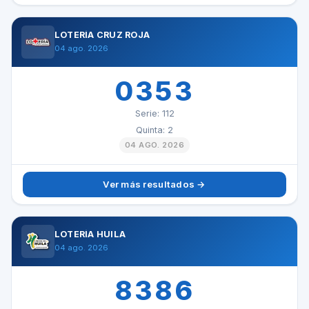
LOTERÍA CRUZ ROJA
04 ago. 2026
0353
Serie: 112
Quinta: 2
04 AGO. 2026
Ver más resultados →
LOTERÍA HUILA
04 ago. 2026
8386