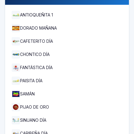
ANTIOQUEÑITA 1
DORADO MAÑANA
CAFETERITO DÍA
CHONTICO DÍA
FANTÁSTICA DÍA
PAISITA DÍA
SAMÁN
PIJAO DE ORO
SINUANO DÍA
CARIBEÑA DÍA