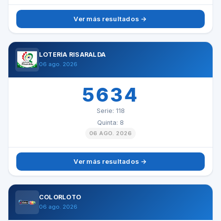
Ver más resultados →
LOTERÍA RISARALDA
06 ago. 2026
5634
Serie: 118
Quinta: 8
06 AGO. 2026
Ver más resultados →
COLORLOTO
06 ago. 2026