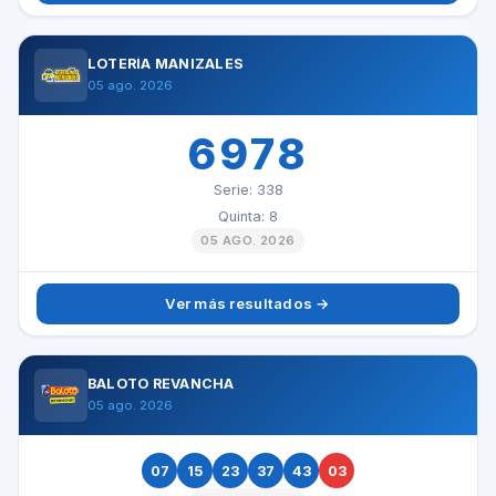
LOTERÍA MANIZALES
05 ago. 2026
6978
Serie: 338
Quinta: 8
05 AGO. 2026
Ver más resultados →
BALOTO REVANCHA
05 ago. 2026
07
15
23
37
43
03