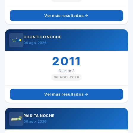
Ver más resultados →
CHONTICO NOCHE
06 ago. 2026
2011
Quinta: 3
06 AGO. 2026
Ver más resultados →
PAISITA NOCHE
06 ago. 2026