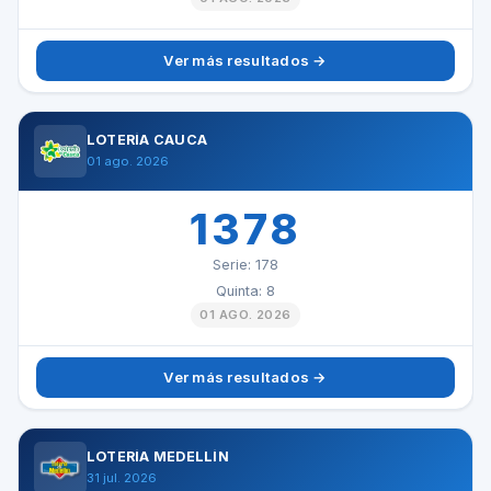
Ver más resultados →
LOTERÍA CAUCA
01 ago. 2026
1378
Serie: 178
Quinta: 8
01 AGO. 2026
Ver más resultados →
LOTERÍA MEDELLÍN
31 jul. 2026