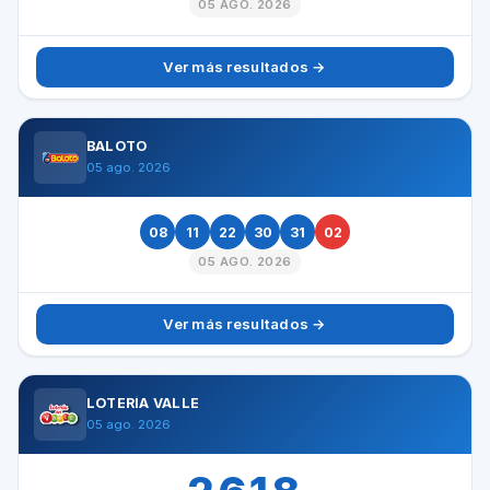
05 AGO. 2026
Ver más resultados →
BALOTO
05 ago. 2026
08
11
22
30
31
02
05 AGO. 2026
Ver más resultados →
LOTERÍA VALLE
05 ago. 2026