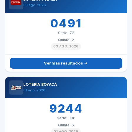
03 ago. 2026
0491
Serie: 72
Quinta: 2
03 AGO. 2026
Ver más resultados →
LOTERÍA BOYACÁ
01 ago. 2026
9244
Serie: 386
Quinta: 6
01 AGO. 2026