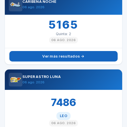
CARIBEÑA NOCHE
06 ago. 2026
5165
Quinta: 2
06 AGO. 2026
Ver más resultados →
SUPER ASTRO LUNA
06 ago. 2026
7486
LEO
06 AGO. 2026