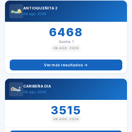
ANTIOQUEÑITA 2
06 ago. 2026
6468
Quinta: 1
06 AGO. 2026
Ver más resultados →
CARIBEÑA DÍA
06 ago. 2026
3515
06 AGO. 2026