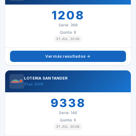
1208
Serie: 368
Quinta: 8
31 JUL. 2026
Ver más resultados →
LOTERÍA SANTANDER
31 jul. 2026
9338
Serie: 146
Quinta: 6
31 JUL. 2026