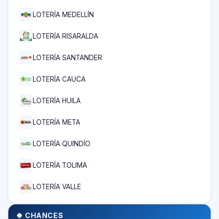
LOTERÍA MEDELLÍN
LOTERÍA RISARALDA
LOTERÍA SANTANDER
LOTERÍA CAUCA
LOTERÍA HUILA
LOTERÍA META
LOTERÍA QUINDÍO
LOTERÍA TOLIMA
LOTERÍA VALLE
🍀 CHANCES