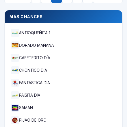
MÁS CHANCES
ANTIOQUEÑITA 1
DORADO MAÑANA
CAFETERITO DÍA
CHONTICO DÍA
FANTÁSTICA DÍA
PAISITA DÍA
SAMÁN
PIJAO DE ORO