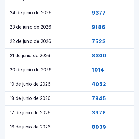
9377
24 de junio de 2026
9186
23 de junio de 2026
7523
22 de junio de 2026
8300
21 de junio de 2026
1014
20 de junio de 2026
4052
19 de junio de 2026
7845
18 de junio de 2026
3976
17 de junio de 2026
8939
16 de junio de 2026