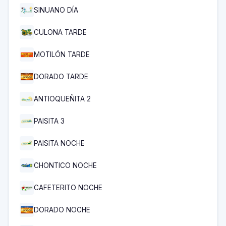
SINUANO DÍA
CULONA TARDE
MOTILÓN TARDE
DORADO TARDE
ANTIOQUEÑITA 2
PAISITA 3
PAISITA NOCHE
CHONTICO NOCHE
CAFETERITO NOCHE
DORADO NOCHE