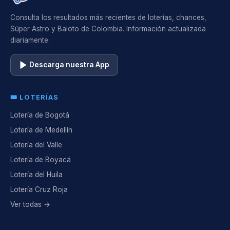
Consulta los resultados más recientes de loterías, chances,
Súper Astro y Baloto de Colombia. Información actualizada
diariamente.
Descarga nuestra App
🎟️ LOTERÍAS
Lotería de Bogotá
Lotería de Medellín
Lotería del Valle
Lotería de Boyacá
Lotería del Huila
Lotería Cruz Roja
Ver todas →