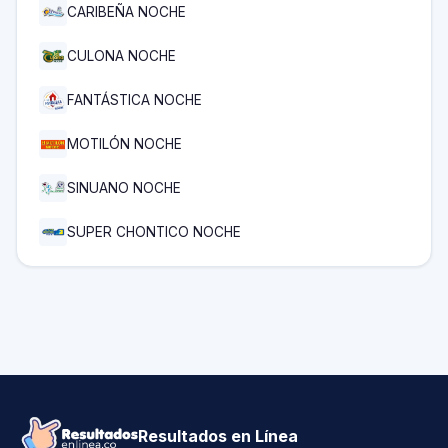
CARIBEÑA NOCHE
CULONA NOCHE
FANTÁSTICA NOCHE
MOTILÓN NOCHE
SINUANO NOCHE
SUPER CHONTICO NOCHE
Resultados en Línea