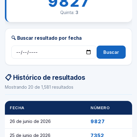
9827
Quinta:
3
🔍 Buscar resultado por fecha
Buscar
📋 Histórico de resultados
Mostrando 20 de 1,581 resultados
FECHA
NÚMERO
9827
26 de junio de 2026
7352
25 de junio de 2026