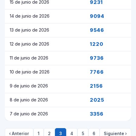
9231
15 de junio de 2026
9094
14 de junio de 2026
9546
13 de junio de 2026
1220
12 de junio de 2026
9736
11 de junio de 2026
7766
10 de junio de 2026
2156
9 de junio de 2026
2025
8 de junio de 2026
3356
7 de junio de 2026
‹ Anterior
1
2
3
4
5
6
Siguiente ›