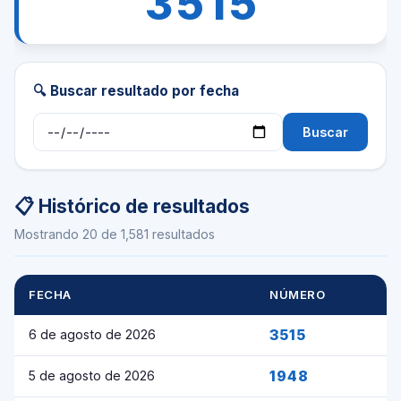
3515
🔍 Buscar resultado por fecha
Buscar
📋 Histórico de resultados
Mostrando 20 de 1,581 resultados
FECHA
NÚMERO
3515
6 de agosto de 2026
1948
5 de agosto de 2026