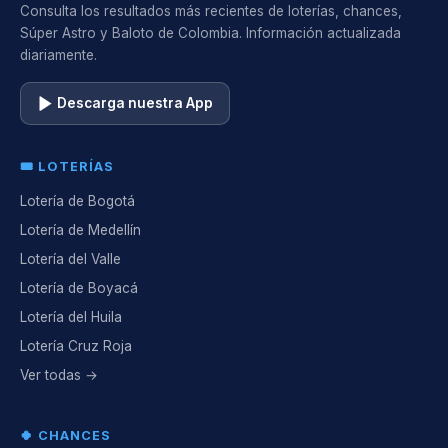
Consulta los resultados más recientes de loterías, chances,
Súper Astro y Baloto de Colombia. Información actualizada
diariamente.
Descarga nuestra App
🎟️ LOTERÍAS
Lotería de Bogotá
Lotería de Medellín
Lotería del Valle
Lotería de Boyacá
Lotería del Huila
Lotería Cruz Roja
Ver todas →
🍀 CHANCES