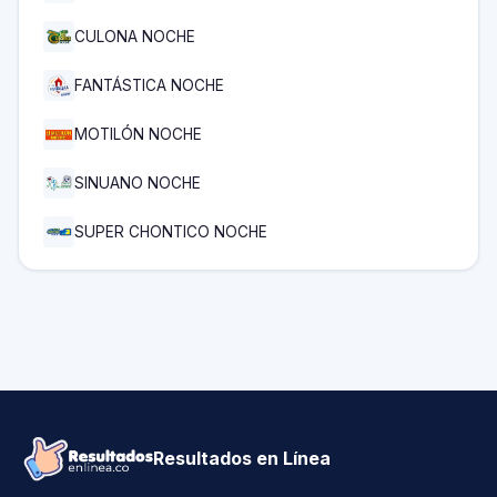
CULONA NOCHE
FANTÁSTICA NOCHE
MOTILÓN NOCHE
SINUANO NOCHE
SUPER CHONTICO NOCHE
Resultados en Línea