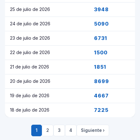
3948
25 de julio de 2026
5090
24 de julio de 2026
6731
23 de julio de 2026
1500
22 de julio de 2026
1851
21 de julio de 2026
8699
20 de julio de 2026
4667
19 de julio de 2026
7225
18 de julio de 2026
1
2
3
4
Siguiente ›