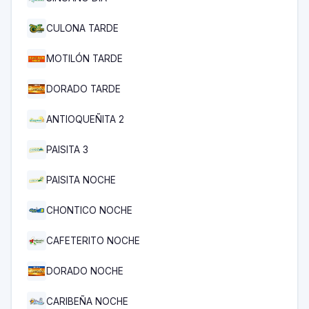
CULONA TARDE
MOTILÓN TARDE
DORADO TARDE
ANTIOQUEÑITA 2
PAISITA 3
PAISITA NOCHE
CHONTICO NOCHE
CAFETERITO NOCHE
DORADO NOCHE
CARIBEÑA NOCHE