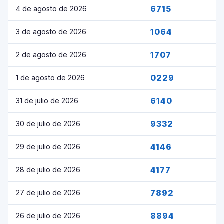
6715
4 de agosto de 2026
1064
3 de agosto de 2026
1707
2 de agosto de 2026
0229
1 de agosto de 2026
6140
31 de julio de 2026
9332
30 de julio de 2026
4146
29 de julio de 2026
4177
28 de julio de 2026
7892
27 de julio de 2026
8894
26 de julio de 2026