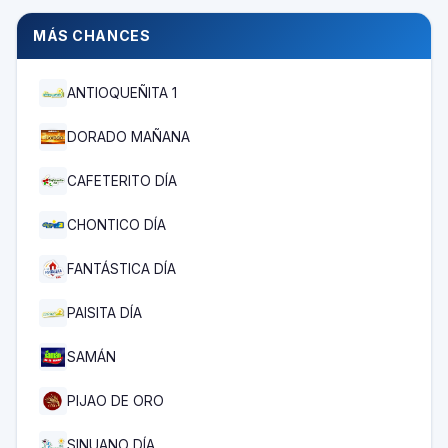
MÁS CHANCES
ANTIOQUEÑITA 1
DORADO MAÑANA
CAFETERITO DÍA
CHONTICO DÍA
FANTÁSTICA DÍA
PAISITA DÍA
SAMÁN
PIJAO DE ORO
SINUANO DÍA