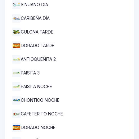
SINUANO DÍA
CARIBEÑA DÍA
CULONA TARDE
DORADO TARDE
ANTIOQUEÑITA 2
PAISITA 3
PAISITA NOCHE
CHONTICO NOCHE
CAFETERITO NOCHE
DORADO NOCHE