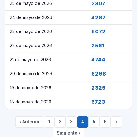
2307
25 de mayo de 2026
4287
24 de mayo de 2026
6072
23 de mayo de 2026
2561
22 de mayo de 2026
4744
21 de mayo de 2026
6268
20 de mayo de 2026
2325
19 de mayo de 2026
5723
18 de mayo de 2026
‹ Anterior
1
2
3
4
5
6
7
Siguiente ›