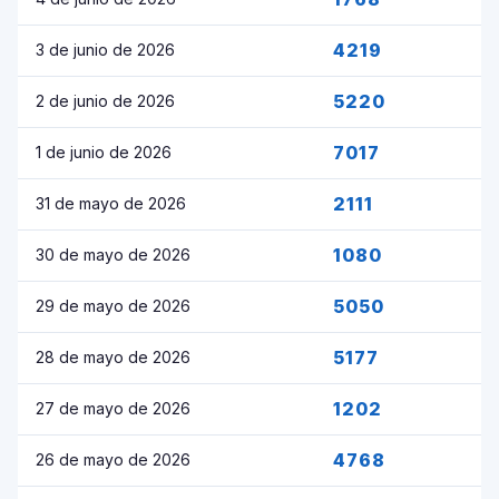
4219
3 de junio de 2026
5220
2 de junio de 2026
7017
1 de junio de 2026
2111
31 de mayo de 2026
1080
30 de mayo de 2026
5050
29 de mayo de 2026
5177
28 de mayo de 2026
1202
27 de mayo de 2026
4768
26 de mayo de 2026