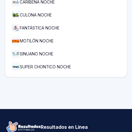
CARIBEÑA NOCHE
CULONA NOCHE
FANTÁSTICA NOCHE
MOTILÓN NOCHE
SINUANO NOCHE
SUPER CHONTICO NOCHE
Resultados en Línea