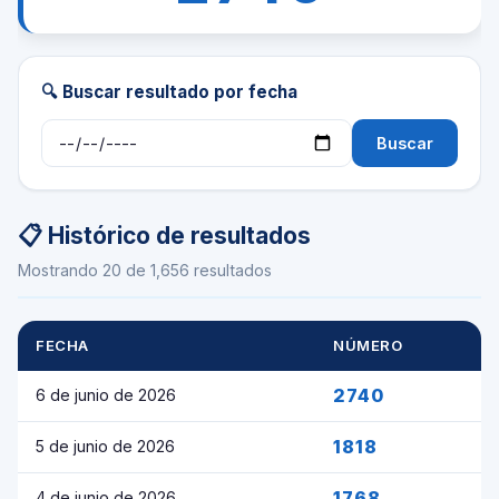
🔍 Buscar resultado por fecha
Buscar
📋 Histórico de resultados
Mostrando 20 de 1,656 resultados
FECHA
NÚMERO
2740
6 de junio de 2026
1818
5 de junio de 2026
1768
4 de junio de 2026