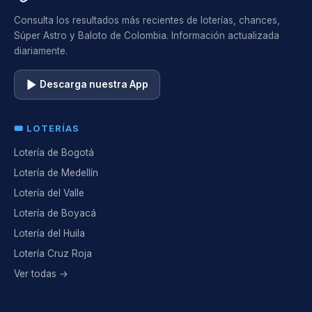
Consulta los resultados más recientes de loterías, chances,
Súper Astro y Baloto de Colombia. Información actualizada
diariamente.
Descarga nuestra App
🎟️ LOTERÍAS
Lotería de Bogotá
Lotería de Medellín
Lotería del Valle
Lotería de Boyacá
Lotería del Huila
Lotería Cruz Roja
Ver todas →