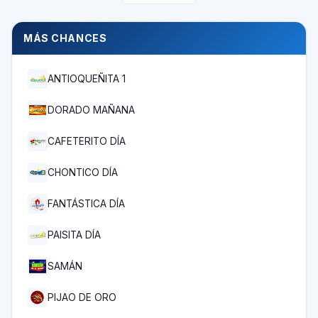
MÁS CHANCES
ANTIOQUEÑITA 1
DORADO MAÑANA
CAFETERITO DÍA
CHONTICO DÍA
FANTÁSTICA DÍA
PAISITA DÍA
SAMÁN
PIJAO DE ORO