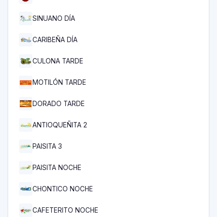
SINUANO DÍA
CARIBEÑA DÍA
CULONA TARDE
MOTILÓN TARDE
DORADO TARDE
ANTIOQUEÑITA 2
PAISITA 3
PAISITA NOCHE
CHONTICO NOCHE
CAFETERITO NOCHE