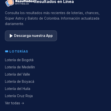
Resultados en Línea
Consulta los resultados más recientes de loterías, chances,
Súper Astro y Baloto de Colombia. Información actualizada
diariamente.
Descarga nuestra App
🎟️ LOTERÍAS
Lotería de Bogotá
Lotería de Medellín
Lotería del Valle
Lotería de Boyacá
Lotería del Huila
Lotería Cruz Roja
Ver todas →