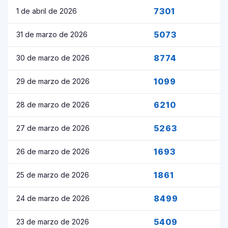
7301
1 de abril de 2026
5073
31 de marzo de 2026
8774
30 de marzo de 2026
1099
29 de marzo de 2026
6210
28 de marzo de 2026
5263
27 de marzo de 2026
1693
26 de marzo de 2026
1861
25 de marzo de 2026
8499
24 de marzo de 2026
5409
23 de marzo de 2026