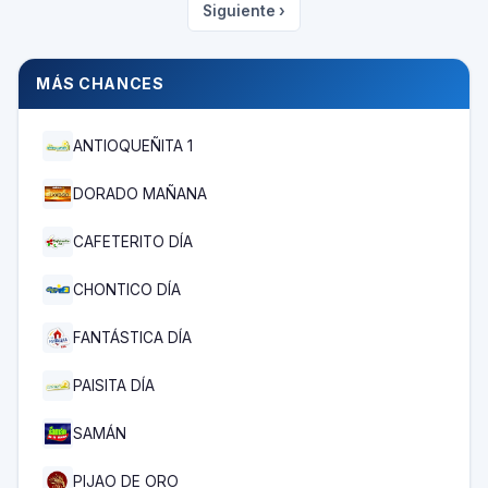
Siguiente ›
MÁS CHANCES
ANTIOQUEÑITA 1
DORADO MAÑANA
CAFETERITO DÍA
CHONTICO DÍA
FANTÁSTICA DÍA
PAISITA DÍA
SAMÁN
PIJAO DE ORO