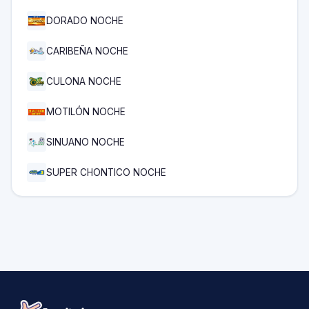
DORADO NOCHE
CARIBEÑA NOCHE
CULONA NOCHE
MOTILÓN NOCHE
SINUANO NOCHE
SUPER CHONTICO NOCHE