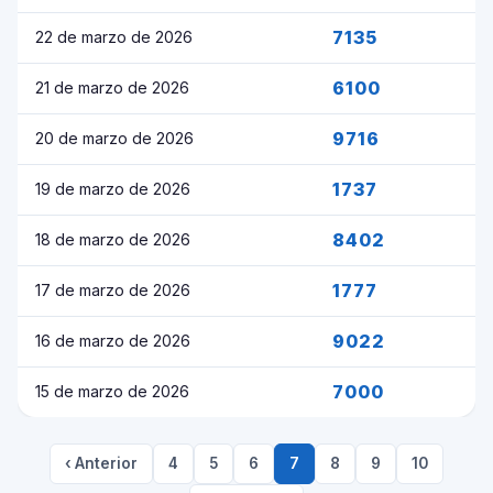
7135
22 de marzo de 2026
6100
21 de marzo de 2026
9716
20 de marzo de 2026
1737
19 de marzo de 2026
8402
18 de marzo de 2026
1777
17 de marzo de 2026
9022
16 de marzo de 2026
7000
15 de marzo de 2026
‹ Anterior
4
5
6
7
8
9
10