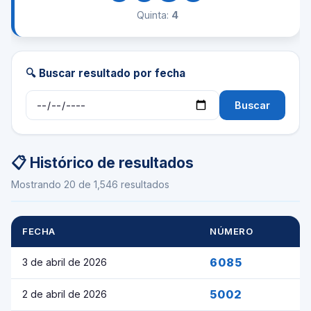
Quinta:
4
🔍 Buscar resultado por fecha
Buscar
📋 Histórico de resultados
Mostrando 20 de 1,546 resultados
FECHA
NÚMERO
6085
3 de abril de 2026
5002
2 de abril de 2026