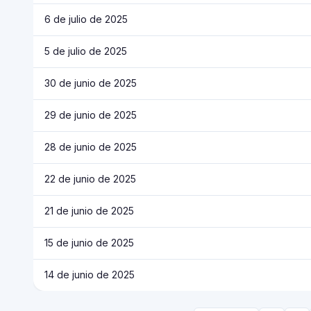
6 de julio de 2025
5 de julio de 2025
30 de junio de 2025
29 de junio de 2025
28 de junio de 2025
22 de junio de 2025
21 de junio de 2025
15 de junio de 2025
14 de junio de 2025