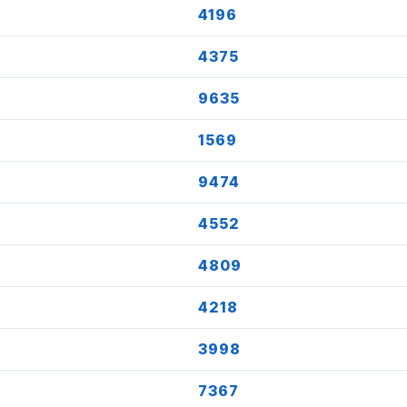
4196
4375
9635
1569
9474
4552
4809
4218
3998
7367