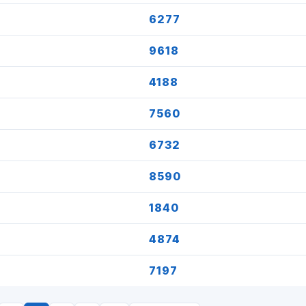
6277
9618
4188
7560
6732
8590
1840
4874
7197