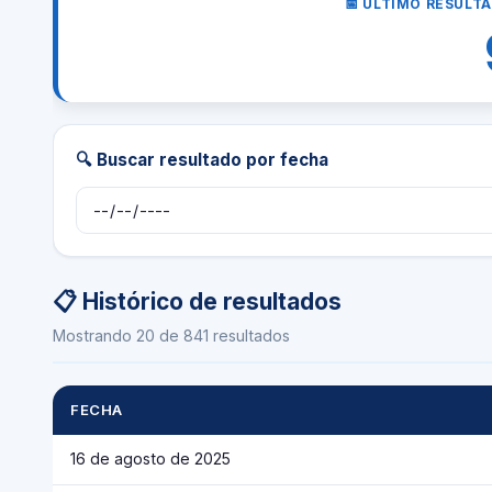
📅 ÚLTIMO RESULT
🔍 Buscar resultado por fecha
📋 Histórico de resultados
Mostrando 20 de 841 resultados
FECHA
16 de agosto de 2025