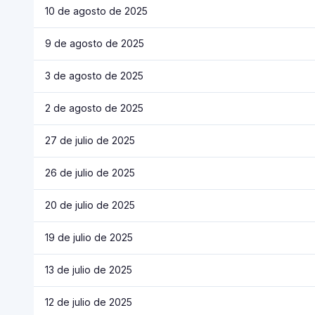
10 de agosto de 2025
9 de agosto de 2025
3 de agosto de 2025
2 de agosto de 2025
27 de julio de 2025
26 de julio de 2025
20 de julio de 2025
19 de julio de 2025
13 de julio de 2025
12 de julio de 2025