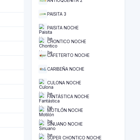
ANTIOQUEÑITA 2
PAISITA 3
PAISITA NOCHE
CHONTICO NOCHE
CAFETERITO NOCHE
CARIBEÑA NOCHE
CULONA NOCHE
FANTÁSTICA NOCHE
MOTILÓN NOCHE
SINUANO NOCHE
SUPER CHONTICO NOCHE