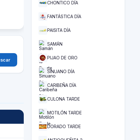
CHONTICO DÍA
FANTÁSTICA DÍA
PAISITA DÍA
SAMÁN
PIJAO DE ORO
scar
SINUANO DÍA
CARIBEÑA DÍA
CULONA TARDE
MOTILÓN TARDE
DORADO TARDE