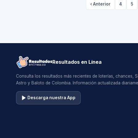
‹ Anterior
4
5
Resultados en Línea
Consulta los resultados más recientes de loterías, chances, 
Astro y Baloto de Colombia. Información actualizada diariame
Descarga nuestra App