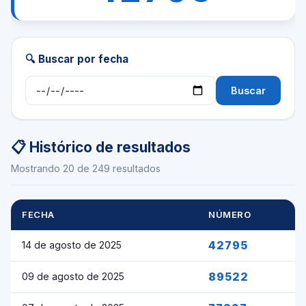
🔍 Buscar por fecha
Buscar
📋 Histórico de resultados
Mostrando 20 de 249 resultados
FECHA
NÚMERO
42795
14 de agosto de 2025
89522
09 de agosto de 2025