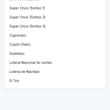
Super Once (Sorteo 1)
Super Once (Sorteo 2)
Super Once (Sorteo 3)
Cuponazo
Cupón Diario
Sueldazo
Lotería Nacional 1er sorteo
Lotería de Navidad
El Trío