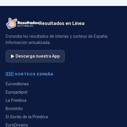
Resultados en Línea
Consulta los resultados de loterías y sorteos de España.
Información actualizada.
Descarga nuestra App
🇪🇸 SORTEOS ESPAÑA
Euromillones
Eurojackpot
La Primitiva
Bonoloto
El Gordo de la Primitiva
EuroDreams