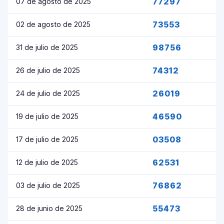
77297
07 de agosto de 2025
73553
02 de agosto de 2025
98756
31 de julio de 2025
74312
26 de julio de 2025
26019
24 de julio de 2025
46590
19 de julio de 2025
03508
17 de julio de 2025
62531
12 de julio de 2025
76862
03 de julio de 2025
55473
28 de junio de 2025