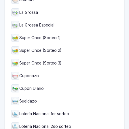
La Grossa
La Grossa Especial
Super Once (Sorteo 1)
Super Once (Sorteo 2)
Super Once (Sorteo 3)
Cuponazo
Cupón Diario
Sueldazo
Lotería Nacional 1er sorteo
Lotería Nacional 2do sorteo