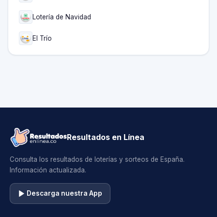
Lotería de Navidad
El Trío
Resultados en Línea
Consulta los resultados de loterías y sorteos de España.
Información actualizada.
Descarga nuestra App